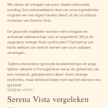
We vieren de vreugde van pure, lokaal verbouwde
voeding. Een indrukwekkend deel van onze ingrediënten
oogsten we met eigen handen direct uit de vruchtbare
moestuin van Serena Vista.
De gezonde maaltijden worden met overgave en
artisanaal vakmanschap voor je opgediend. Wil je de
opgedane energie thuis vasthouden? Dan ben je van
harte welkom om deel te nemen aan onze culinaire
ervaringen.
Tijdens interactieve gezonde kookworkshops en yoga
tijdens vakantie in Portugal leren we je de geheimen van
een voedend, gebalanceerd dieet. Geen strenge
restricties, maar liefdevol koken met wat het seizoen ons
gul biedt.
SERENA VISTA
Serena Vista vergeleken