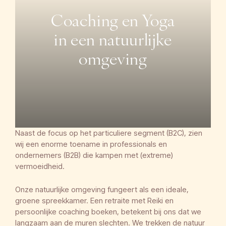
Coaching en Yoga
in een natuurlijke
omgeving
Naast de focus op het particuliere segment (B2C), zien
wij een enorme toename in professionals en
ondernemers (B2B) die kampen met (extreme)
vermoeidheid.
Onze natuurlijke omgeving fungeert als een ideale,
groene spreekkamer. Een retraite met Reiki en
persoonlijke coaching boeken, betekent bij ons dat we
langzaam aan de muren slechten. We trekken de natuur