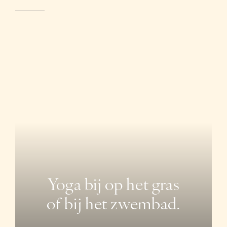
Yoga bij op het gras
of bij het zwembad.