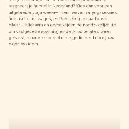
stagneert je herstel in Nederland? Kies dan voor een
uitgebreide yoga week++ Hierin weven wij yogasessies,
holistische massages, en Reiki-energie naadloos in
elkaar. Je lichaam en geest krijgen de noodzakelijke tijd
om vastgezette spanning eindelijk los te laten. Geen
gehaast, maar een soepel ritme gedicteerd door jouw
eigen systeem.