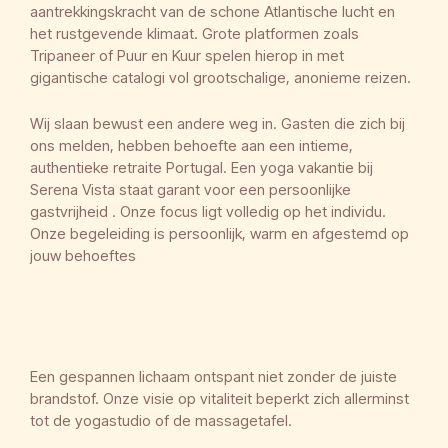
aantrekkingskracht van de schone Atlantische lucht en
het rustgevende klimaat. Grote platformen zoals
Tripaneer of Puur en Kuur spelen hierop in met
gigantische catalogi vol grootschalige, anonieme reizen.
Wij slaan bewust een andere weg in. Gasten die zich bij
ons melden, hebben behoefte aan een intieme,
authentieke retraite Portugal. Een yoga vakantie bij
Serena Vista staat garant voor een persoonlijke
gastvrijheid . Onze focus ligt volledig op het individu.
Onze begeleiding is persoonlijk, warm en afgestemd op
jouw behoeftes
Een gespannen lichaam ontspant niet zonder de juiste
brandstof. Onze visie op vitaliteit beperkt zich allerminst
tot de yogastudio of de massagetafel.