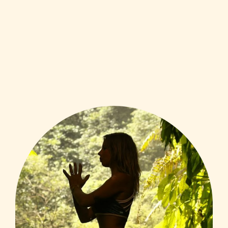
Meer informatie