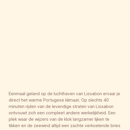
Meer informatie
Eenmaal geland op de luchthaven van Lissabon ervaar je
direct het warme Portugese klimaat. Op slechts 40
minuten rijden van de levendige straten van Lissabon
ontvouwt zich een compleet andere werkelijkheid. Een
plek waar de wijzers van de klok langzamer lijken te
tikken en de zeewind altijd een zachte verkoelende bries