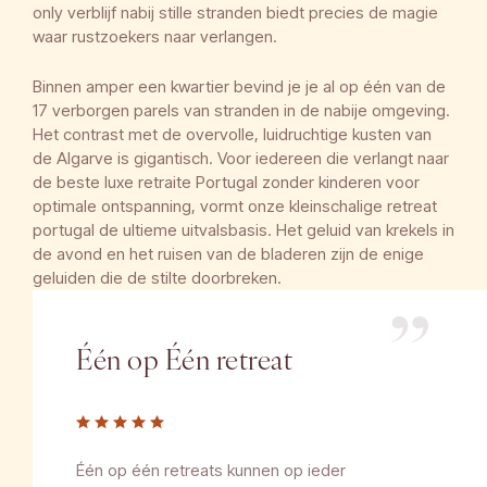
only verblijf nabij stille stranden biedt precies de magie
waar rustzoekers naar verlangen.
Binnen amper een kwartier bevind je je al op één van de
17 verborgen parels van stranden in de nabije omgeving.
Het contrast met de overvolle, luidruchtige kusten van
de Algarve is gigantisch. Voor iedereen die verlangt naar
de beste luxe retraite Portugal zonder kinderen voor
optimale ontspanning, vormt onze kleinschalige retreat
portugal de ultieme uitvalsbasis. Het geluid van krekels in
de avond en het ruisen van de bladeren zijn de enige
geluiden die de stilte doorbreken.
Één op Één retreat
Één op één retreats kunnen op ieder