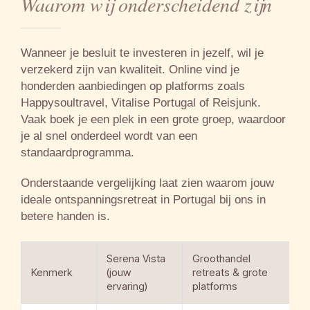
Waarom wij onderscheidend zijn
Wanneer je besluit te investeren in jezelf, wil je
verzekerd zijn van kwaliteit. Online vind je
honderden aanbiedingen op platforms zoals
Happysoultravel, Vitalise Portugal of Reisjunk.
Vaak boek je een plek in een grote groep, waardoor
je al snel onderdeel wordt van een
standaardprogramma.
Onderstaande vergelijking laat zien waarom jouw
ideale ontspanningsretreat in Portugal bij ons in
betere handen is.
Serena Vista
Groothandel
Kenmerk
(jouw
retreats & grote
ervaring)
platforms