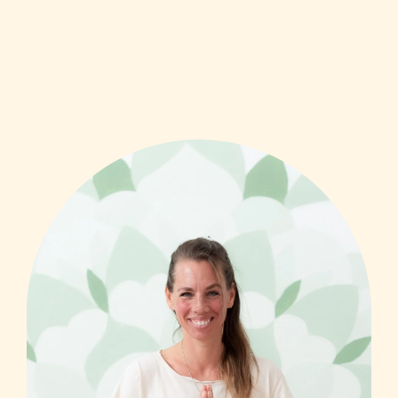
Meer informatie