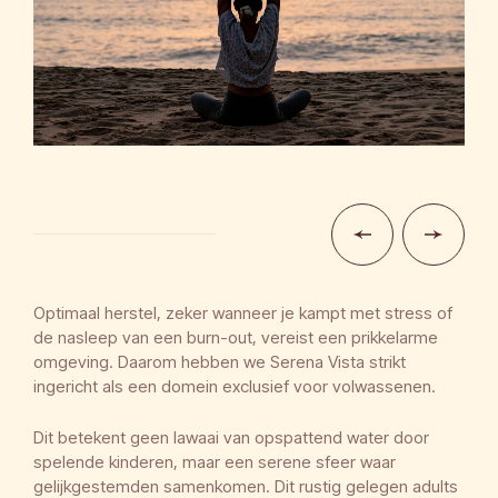
Optimaal herstel, zeker wanneer je kampt met stress of
de nasleep van een burn-out, vereist een prikkelarme
omgeving. Daarom hebben we Serena Vista strikt
ingericht als een domein exclusief voor volwassenen.
Dit betekent geen lawaai van opspattend water door
spelende kinderen, maar een serene sfeer waar
gelijkgestemden samenkomen. Dit rustig gelegen adults