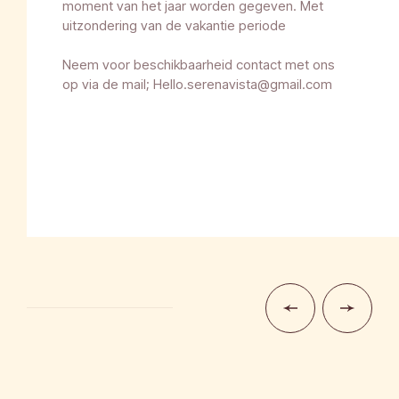
moment van het jaar worden gegeven. Met
uitzondering van de vakantie periode
Neem voor beschikbaarheid contact met ons
op via de mail; Hello.serenavista@gmail.com