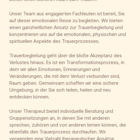
Unser Team aus engagierten Fachleuten ist bereit, Sie
auf dieser emotionalen Reise zu begleiten. Wir bieten
einen ganzheitlichen Ansatz zur Trauerbegleitung und
konzentrieren uns auf die emotionalen, physischen und
spirituellen Aspekte des Trauerprozesses.
Trauerbegleitung geht über die bloße Akzeptanz des
Verlustes hinaus. Es ist ein Transformationsprozess, in
dem wir allen Emotionen, Erinnerungen und
Veränderungen, die mit dem Verlust verbunden sind,
Raum geben. Gemeinsam schaffen wir eine sichere
Umgebung, in der Sie sich teilen, heilen und neu
entdecken können.
Unser Therapeut bietet individuelle Beratung und
Gruppensitzungen an, in denen Sie mit anderen
sprechen, zuhören und von anderen lernen können, die
ebenfalls den Trauerprozess durchlaufen. Wir
verwenden eine Vielzahl therapeutischer Ansätze,