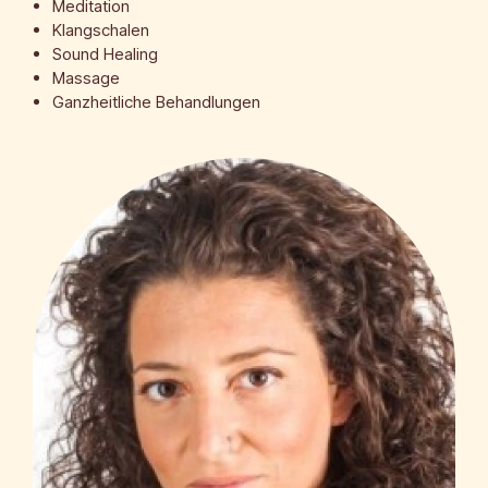
Meditation
Klangschalen
Sound Healing
Massage
Ganzheitliche Behandlungen