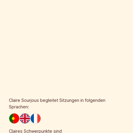
Claire Sourjous
begleitet Sitzungen in folgenden
Sprachen:
Claires Schwerpunkte sind