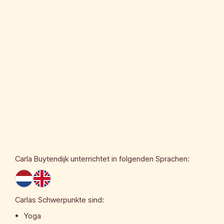
Carla Buytendijk
unterrichtet in folgenden Sprachen:
Carlas Schwerpunkte sind:
Yoga