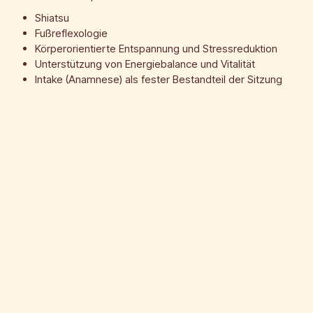
Shiatsu
Fußreflexologie
Körperorientierte Entspannung und Stressreduktion
Unterstützung von Energiebalance und Vitalität
Intake (Anamnese) als fester Bestandteil der Sitzung