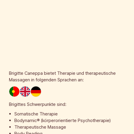
Brigitte Caneppa
bietet Therapie und therapeutische
Massagen in folgenden Sprachen an:
Brigittes Schwerpunkte sind:
Somatische Therapie
Bodynamic® (körperorientierte Psychotherapie)
Therapeutische Massage
Body Reading