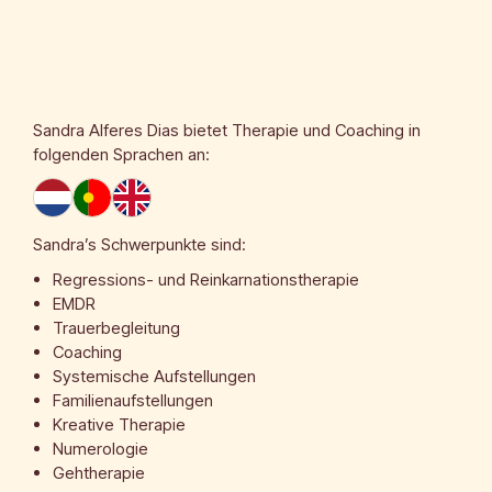
Sandra Alferes Dias
bietet Therapie und Coaching in
folgenden Sprachen an:
Sandra’s Schwerpunkte sind:
Regressions- und Reinkarnationstherapie
EMDR
Trauerbegleitung
Coaching
Systemische Aufstellungen
Familienaufstellungen
Kreative Therapie
Numerologie
Gehtherapie