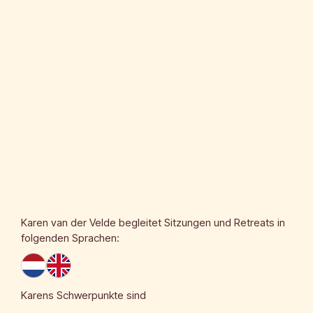
Karen van der Velde
begleitet Sitzungen und Retreats in
folgenden Sprachen:
Karens Schwerpunkte sind