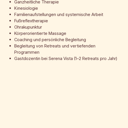
Ganzheitliche Therapie
Kinesiologie
Familienaufstellungen und systemische Arbeit
Fußreflextherapie
Ohrakupunktur
Körperorientierte Massage
Coaching und persönliche Begleitung
Begleitung von Retreats und vertiefenden
Programmen
Gastdozentin bei Serena Vista (1–2 Retreats pro Jahr)