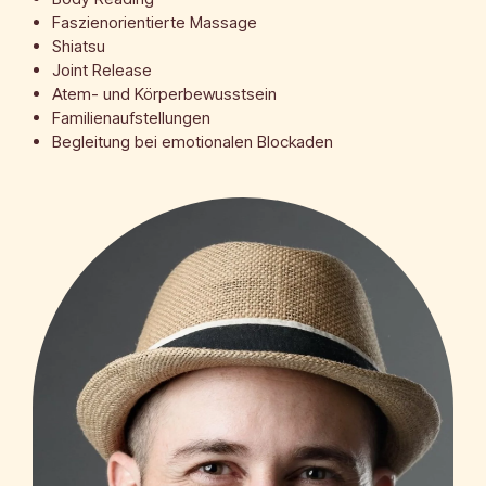
Faszienorientierte Massage
Shiatsu
Joint Release
Atem- und Körperbewusstsein
Familienaufstellungen
Begleitung bei emotionalen Blockaden