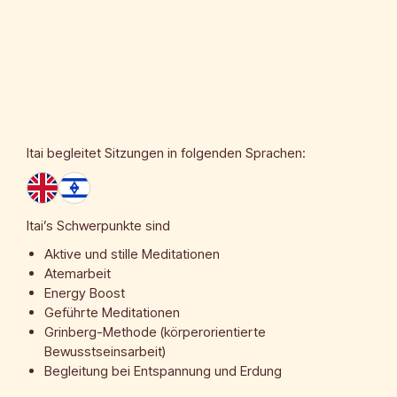
Itai
begleitet Sitzungen in folgenden Sprachen:
Itai’s Schwerpunkte sind
Aktive und stille Meditationen
Atemarbeit
Energy Boost
Geführte Meditationen
Grinberg-Methode (körperorientierte
Bewusstseinsarbeit)
Begleitung bei Entspannung und Erdung