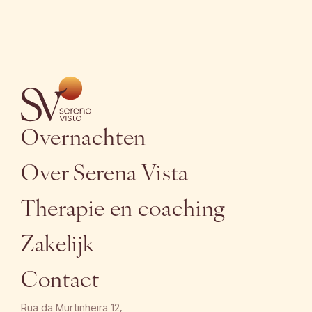
Overnachten
Over Serena Vista
Therapie en coaching
Zakelijk
Contact
Rua da Murtinheira 12,