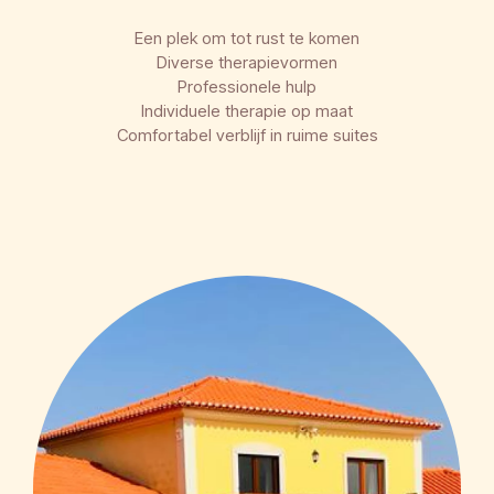
Een plek om tot rust te komen
Diverse therapievormen
Professionele hulp
Individuele therapie op maat
Comfortabel verblijf in ruime suites