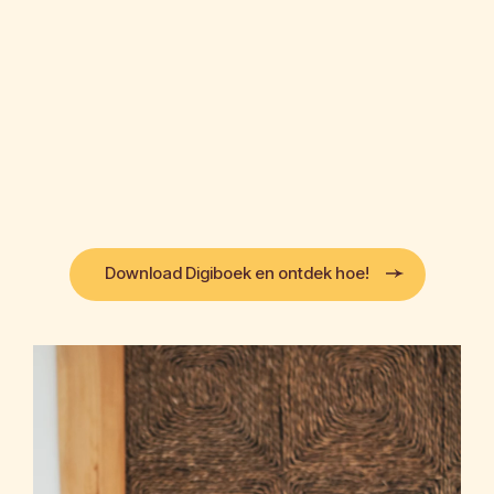
Download Digiboek en ontdek hoe!