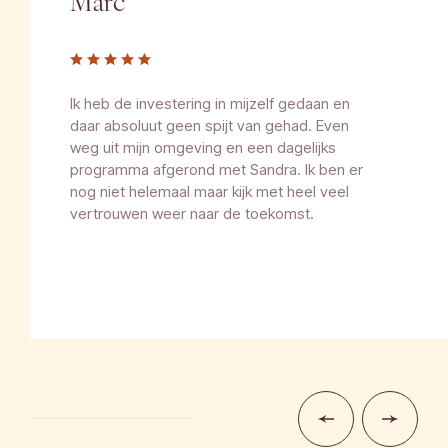
Marc
Ik heb de investering in mijzelf gedaan en
daar absoluut geen spijt van gehad. Even
weg uit mijn omgeving en een dagelijks
programma afgerond met Sandra. Ik ben er
nog niet helemaal maar kijk met heel veel
vertrouwen weer naar de toekomst.