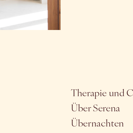
Kontaktier
Therapie und 
Über Serena
Übernachten